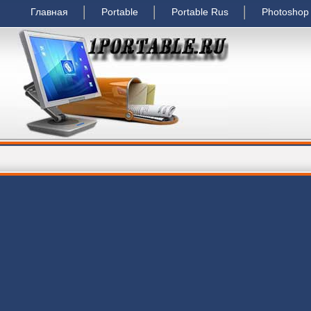
Главная
Portable
Portable Rus
Photoshop