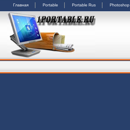
Главная
Portable
Portable Rus
Photoshop