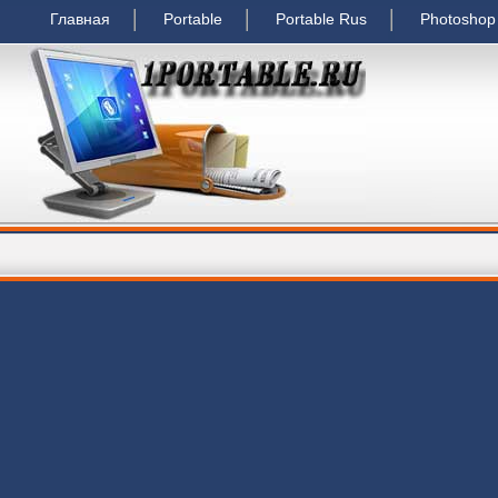
Главная
Portable
Portable Rus
Photoshop