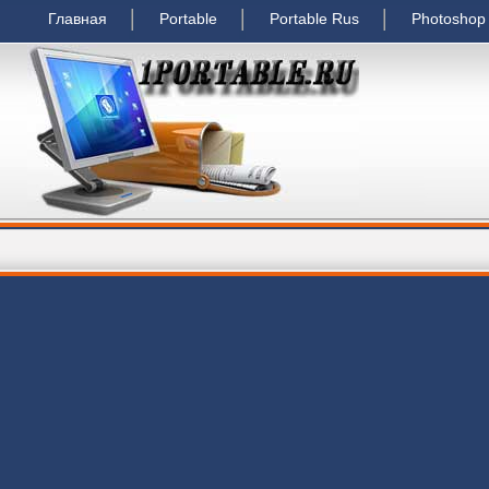
Главная
Portable
Portable Rus
Photoshop