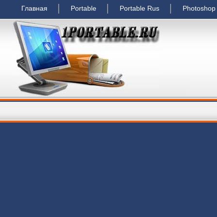
Главная
Portable
Portable Rus
Photoshop