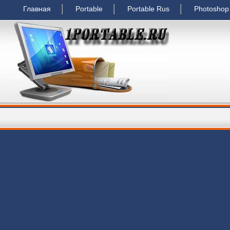
Главная
Portable
Portable Rus
Photoshop