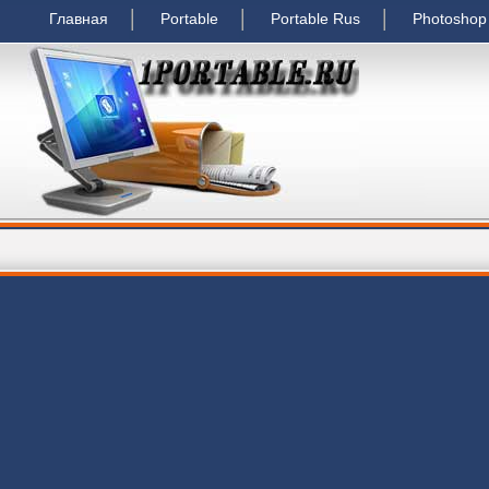
Главная
Portable
Portable Rus
Photoshop