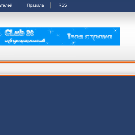
ателей
Правила
RSS