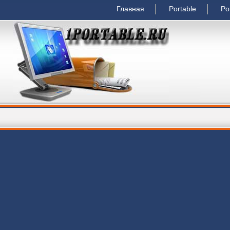
Главная
Portable
Po