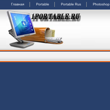
Главная
Portable
Portable Rus
Photoshop