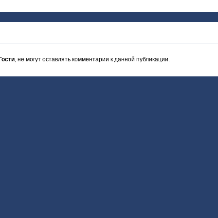
Гости
, не могут оставлять комментарии к данной публикации.