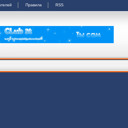
ателей
Правила
RSS