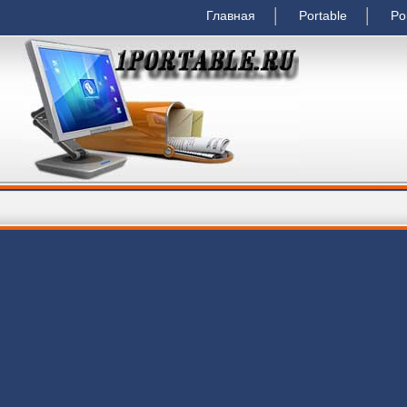
Главная
Portable
Po