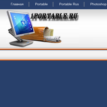
Главная
Portable
Portable Rus
Photoshop