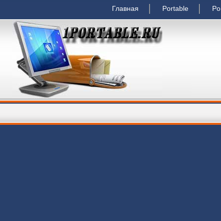
Главная
Portable
Po