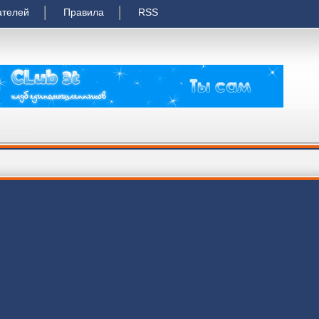
ателей
Правила
RSS