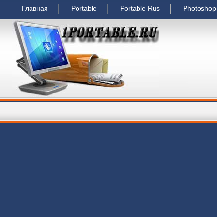
Главная
Portable
Portable Rus
Photoshop